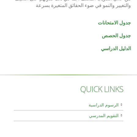
والتغيير والنمو في ضوء الحقائق المتغيرة بسرعة
جدول الامتحانات
جدول الحصص
الدليل الدراسي
QUICK LINKS
الرسوم الدراسية
التقويم المدرسي