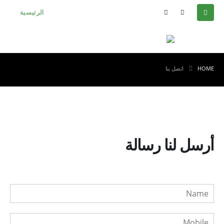
الرئيسية
HOME
اتصل بنا
أرسل لنا رسالة